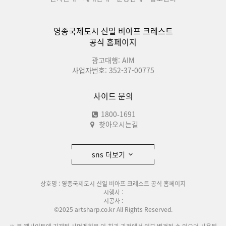
영종국제도시 신일 비아프 크레스트
공식 홈페이지
광고대행: AIM
사업자번호: 352-37-00775
사이드 문의
1800-1691
찾아오시는길
sns 더보기
상호명 : 영종국제도시 신일 비아프 크레스트 공식 홈페이지
시행사 :
시공사 :
©2025 artsharp.co.kr All Rights Reserved.