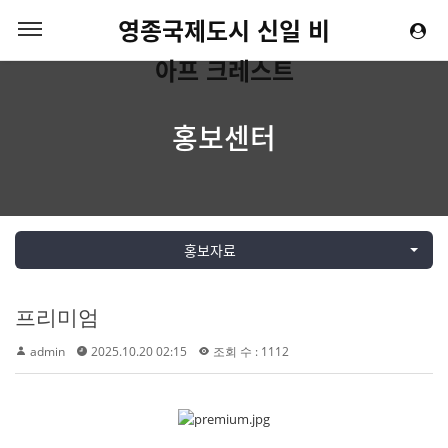
영종국제도시 신일 비
아프 크레스트
홍보센터
홍보자료
프리미엄
admin
2025.10.20 02:15
조회 수 : 1112