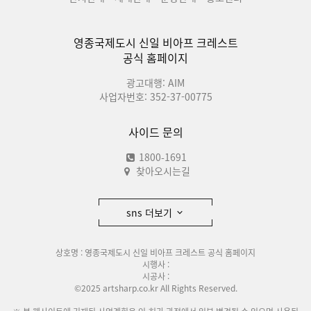
영종국제도시 신일 비아프 크레스트
공식 홈페이지
광고대행: AIM
사업자번호: 352-37-00775
사이드 문의
1800-1691
찾아오시는길
sns 더보기
상호명 : 영종국제도시 신일 비아프 크레스트 공식 홈페이지
시행사 :
시공사 :
©2025 artsharp.co.kr All Rights Reserved.