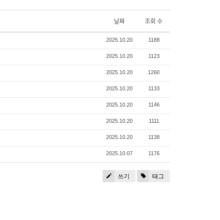
날짜
조회 수
2025.10.20
1188
2025.10.20
1123
2025.10.20
1260
2025.10.20
1133
2025.10.20
1146
2025.10.20
1111
2025.10.20
1138
2025.10.07
1176
쓰기
태그