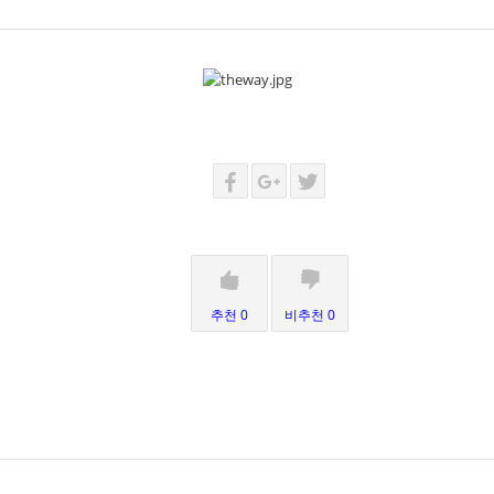
추천 0
비추천 0