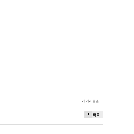
이 게시물을
목록