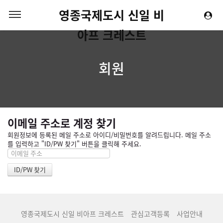
영종국제도시 신일 비
아프 크레스트
회원
이메일 주소로 계정 찾기
회원정보에 등록된 메일 주소로 아이디/비밀번호를 알려드립니다. 메일 주소
를 입력하고 "ID/PW 찾기" 버튼을 클릭해 주세요.
영종국제도시 신일 비아프 크레스트
관심고객등록
사업안내