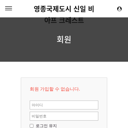
영종국제도시 신일 비
아프 크레스트
회원
회원 가입할 수 없습니다.
로그인 유지