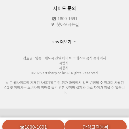
사이드 문의
1800-1691
찾아오시는길
sns 더보기
상호명 : 영종국제도시 신일 비아프 크레스트 공식 홈페이지
시행사 :
시공사 :
©2025 artsharp.co.kr All Rights Reserved.
※ 본 웹사이트에 기재된 사업계획은 인•허가 과정에서 일부 변경될 수 있으며 사용된
CG 및 이미지는 소비자의 이해를 돕기 위한 것이며 실제와 다소 차이가 있을 수 있습니
다.
이용안내
개인정보처리방침
☎1800-1691
관심고객등록