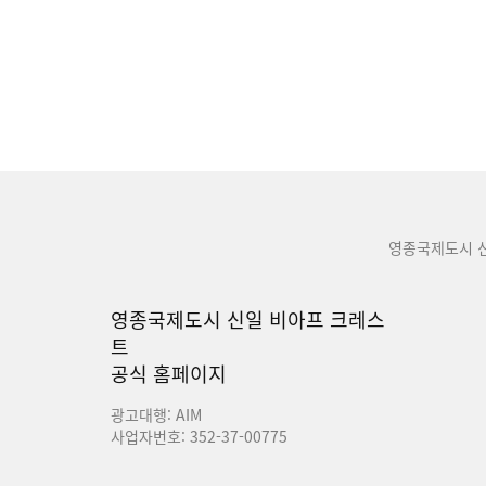
영종국제도시 
영종국제도시 신일 비아프 크레스
트
공식 홈페이지
광고대행: AIM
사업자번호: 352-37-00775