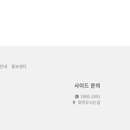
안내
홍보센터
사이드 문의
1800-1691
찾아오시는길