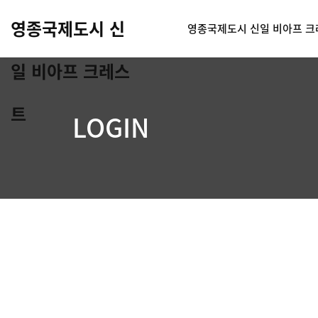
영종국제도시 신
영종국제도시 신일 비아프 
일 비아프 크레스
트
LOGIN