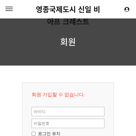
영종국제도시 신일 비
아프 크레스트
회원
회원 가입할 수 없습니다.
로그인 유지