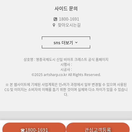
사이드 문의
1800-1691
찾아오시는길
sns 더보기
상호명 : 영종국제도시 신일 비아프 크레스트 공식 홈페이지
시행사 :
시공사 :
©2025 artsharp.co.kr All Rights Reserved.
※ 본 웹사이트에 기재된 사업계획은 인•허가 과정에서 일부 변경될 수 있으며 사용된
CG 및 이미지는 소비자의 이해를 돕기 위한 것이며 실제와 다소 차이가 있을 수 있습니
다.
이용안내
개인정보처리방침
☎1800-1691
관심고객등록