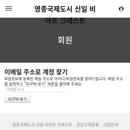
영종국제도시 신일 비
아프 크레스트
회원
이메일 주소로 계정 찾기
회원정보에 등록된 메일 주소로 아이디/비밀번호를 알려드립니다. 메일 주소
를 입력하고 "ID/PW 찾기" 버튼을 클릭해 주세요.
영종국제도시 신일 비아프 크레스트
관심고객등록
사업안내