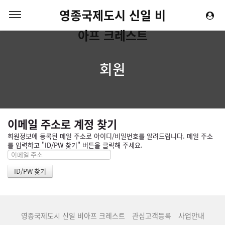
영종국제도시 신일 비
아프 크레스트
회원
이메일 주소로 계정 찾기
회원정보에 등록된 메일 주소로 아이디/비밀번호를 알려드립니다. 메일 주소
를 입력하고 "ID/PW 찾기" 버튼을 클릭해 주세요.
영종국제도시 신일 비아프 크레스트
관심고객등록
사업안내