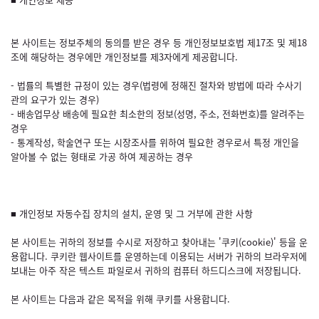
본 사이트는 정보주체의 동의를 받은 경우 등 개인정보보호법 제17조 및 제18
조에 해당하는 경우에만 개인정보를 제3자에게 제공합니다.
- 법률의 특별한 규정이 있는 경우(법령에 정해진 절차와 방법에 따라 수사기
관의 요구가 있는 경우)
- 배송업무상 배송에 필요한 최소한의 정보(성명, 주소, 전화번호)를 알려주는
경우
- 통계작성, 학술연구 또는 시장조사를 위하여 필요한 경우로서 특정 개인을
알아볼 수 없는 형태로 가공 하여 제공하는 경우
■ 개인정보 자동수집 장치의 설치, 운영 및 그 거부에 관한 사항
본 사이트는 귀하의 정보를 수시로 저장하고 찾아내는 '쿠키(cookie)' 등을 운
용합니다. 쿠키란 웹사이트를 운영하는데 이용되는 서버가 귀하의 브라우저에
보내는 아주 작은 텍스트 파일로서 귀하의 컴퓨터 하드디스크에 저장됩니다.
본 사이트는 다음과 같은 목적을 위해 쿠키를 사용합니다.