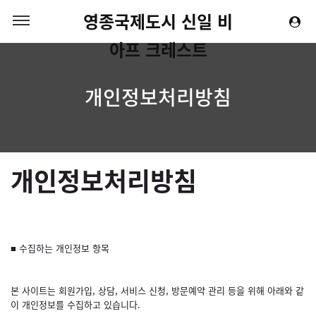
영종국제도시 신일 비
아프 크레스트
개인정보처리방침
개인정보처리방침
■ 수집하는 개인정보 항목
본 사이트는 회원가입, 상담, 서비스 신청, 방문예약 관리 등을 위해 아래와 같
이 개인정보를 수집하고 있습니다.