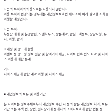
다음의 목적이외의 용도로는 사용되지 않습니다.
이용 목적이 변경되는 경우에는 개인정보보호법 제18조에 따라 필요한 조치를
이행할 예정입니다.
다음 목적:
부동산 매매 및 분양관련, 모델하우스, 방문예약, 관심고객등록, 상담요청, 유
지, 이행, 관리
마케팅 및 광고에 활용
이벤트 등 광고성 정보 전달 및 참여기회 제공, 사이트 접속 빈도 파악 및 서비
스 이용에 대한 통계
기타
서비스 제공에 관한 계약 이행 및 서비스 제공
■ 개인정보의 보유 및 이용기간
본 사이트는 정보주체로부터 개인정보 수집 시 동의 받은 개인정보 처리, 보유
기간 또는 주택 법, 상법, 전자상거래 등에서의 소비자보호에 관한 법률 등