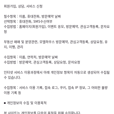
회원가입, 상담, 서비스 신청
필수항목 : 이름, 휴대전화, 방문예약 날짜
선택항목 : 휴대전화, SMS수신여부
수집방법 : 홈페이지(회원가입), 이벤트 응모, 방문예약, 관심고객등록, 문자요
청
부동산 매매 및 분양관련, 모델하우스 방문예약, 관심고객등록, 상담요청, 유
지, 이행, 관리
수집항목 : 이름, 연락처, 방문예약 날짜
수집방법 : 방문예약, 관심고객등록, 상담요청, 문자요청
인터넷 서비스 이용과정에서 아래 개인정보 항목이 자동으로 생성되어 수집될
수 있습니다.
수집항목 : 서비스 이용 기록, 접속 로그, 쿠키, 접속 IP 정보, 그 어떠한 불량
이용 기록 등
■ 개인정보의 수집 및 이용목적
본 사이트는 개인정보를 다음의 목적을 위해 수집합니다.