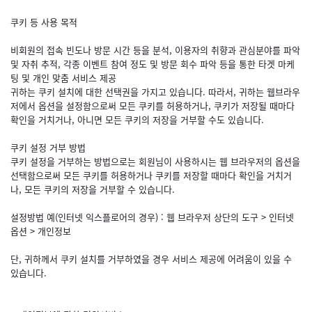
쿠키 등 사용 목적
비회원의 접속 빈도나 방문 시간 등을 분석, 이용자의 취향과 관심분야를 파악
및 자취 추적, 각종 이벤트 참여 정도 및 방문 회수 파악 등을 통한 타겟 마케
팅 및 개인 맞춤 서비스 제공
귀하는 쿠키 설치에 대한 선택권을 가지고 있습니다. 따라서, 귀하는 웹브라우
저에서 옵션을 설정함으로써 모든 쿠키를 허용하거나, 쿠키가 저장될 때마다
확인을 거치거나, 아니면 모든 쿠키의 저장을 거부할 수도 있습니다.
쿠키 설정 거부 방법
쿠키 설정을 거부하는 방법으로는 회원님이 사용하시는 웹 브라우저의 옵션을
선택함으로써 모든 쿠키를 허용하거나 쿠키를 저장할 때마다 확인을 거치거
나, 모든 쿠키의 저장을 거부할 수 있습니다.
설정방법 예(인터넷 익스플로어의 경우) : 웹 브라우저 상단의 도구 > 인터넷
옵션 > 개인정보
단, 귀하께서 쿠키 설치를 거부하였을 경우 서비스 제공에 어려움이 있을 수
있습니다.