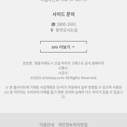
사이드 문의
1800-1691
찾아오시는길
sns 더보기
상호명 : 영종국제도시 신일 비아프 크레스트 공식 홈페이지
시행사 :
시공사 :
©2025 artsharp.co.kr All Rights Reserved.
※ 본 웹사이트에 기재된 사업계획은 인•허가 과정에서 일부 변경될 수 있으며 사용된
CG 및 이미지는 소비자의 이해를 돕기 위한 것이며 실제와 다소 차이가 있을 수 있습니
다.
이용안내
개인정보처리방침