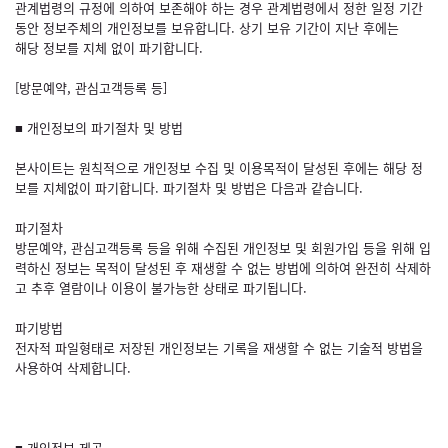
관계법령의 규정에 의하여 보존해야 하는 경우 관계법령에서 정한 일정 기간
동안 정보주체의 개인정보를 보유합니다. 상기 보유 기간이 지난 후에는
해당 정보를 지체 없이 파기합니다.
[방문예약, 관심고객등록 등]
■ 개인정보의 파기절차 및 방법
본사이트는 원칙적으로 개인정보 수집 및 이용목적이 달성된 후에는 해당 정
보를 지체없이 파기합니다. 파기절차 및 방법은 다음과 같습니다.
파기절차
방문예약, 관심고객등록 등을 위해 수집된 개인정보 및 회원가입 등을 위해 입
력하신 정보는 목적이 달성된 후 재생할 수 없는 방법에 의하여 완전히 삭제하
고 추후 열람이나 이용이 불가능한 상태로 파기됩니다.
파기방법
전자적 파일형태로 저장된 개인정보는 기록을 재생할 수 없는 기술적 방법을
사용하여 삭제합니다.
■ 개인정보 제공